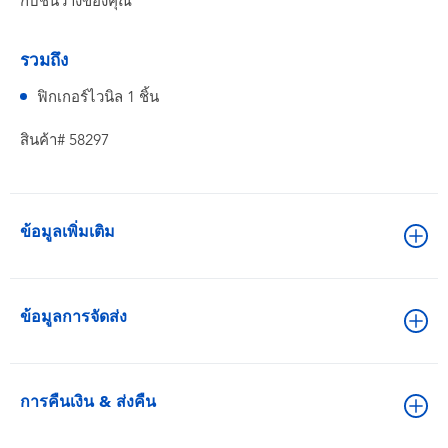
กับชั้นวางของคุณ
รวมถึง
ฟิกเกอร์ไวนิล 1 ชิ้น
สินค้า# 58297
ข้อมูลเพิ่มเติม
ข้อมูลการจัดส่ง
การคืนเงิน & ส่งคืน