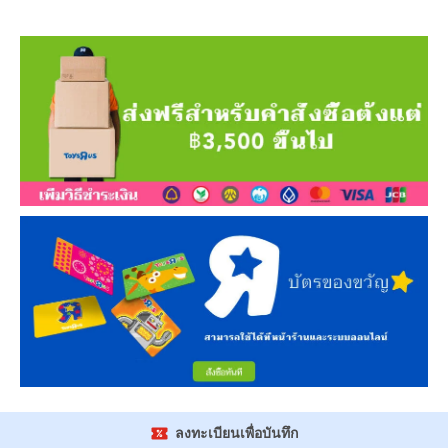
ลงทะเบียนเพื่อบันทึก