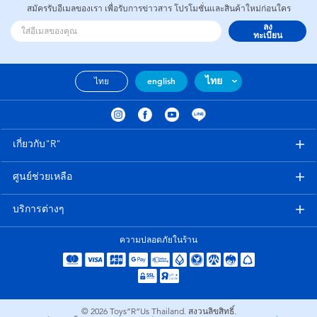
สมัครรับอีเมลของเรา เพื่อรับการข่าวสาร โปรโมชั่นและสินค้าใหม่ก่อนใคร
ลง
ทะเบียน
ไทย
ไทย
english
เกี่ยวกับ"R"
ศูนย์ช่วยเหลือ
บริการต่างๆ
ความปลอดภัยในร้าน
© 2026
Toys”R”Us Thailand. สงวนลิขสิทธิ์.