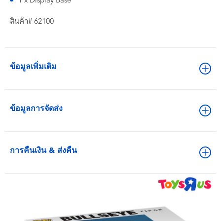
1 x Display Base
สินค้า# 62100
ข้อมูลเพิ่มเติม
ข้อมูลการจัดส่ง
การคืนเงิน & ส่งคืน