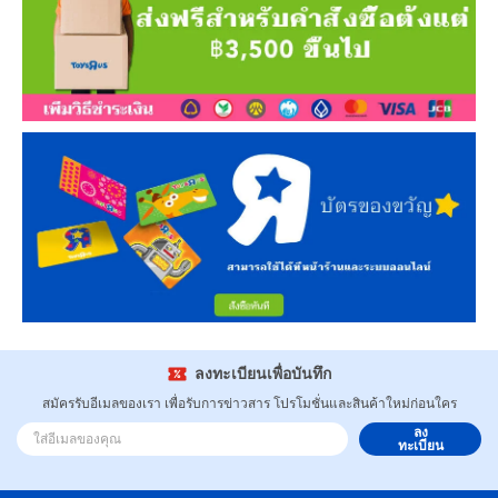
ลงทะเบียนเพื่อบันทึก
สมัครรับอีเมลของเรา เพื่อรับการข่าวสาร โปรโมชั่นและสินค้าใหม่ก่อนใคร
ลง
ทะเบียน