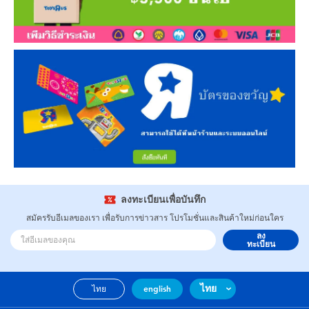
ลงทะเบียนเพื่อบันทึก
สมัครรับอีเมลของเรา เพื่อรับการข่าวสาร โปรโมชั่นและสินค้าใหม่ก่อนใคร
ลง
ทะเบียน
ไทย
ไทย
english