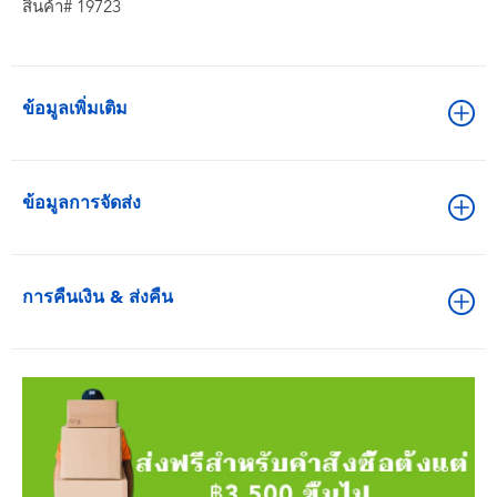
สินค้า# 19723
ข้อมูลเพิ่มเติม
ข้อมูลการจัดส่ง
การคืนเงิน & ส่งคืน