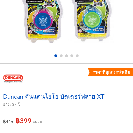
อุปกรณ์อิเล็คทรอนิกส์
X-Shot
เกมและพัซเซิล
playpop
ของเล่นเพื่อการเรียนรู้
Barbie บาร์บี้
กิจกรรมกลางแจ้งและกีฬา
Disney ดิสนีย์
ปาร์ตี้
Marvel มาร์เวล
ราคาที่ถูกลงกว่าเดิม
อุปกรณ์แต่งตัวและการสวมบทบาท
Hot Wheels ฮ็อตวีลส์
Duncan ดันแคนโยโย่ บัตเตอร์ฟลาย XT
ของเล่นนุ่มนิ่ม
อายุ:
3+
ปี
฿399
ไอเทมฤดูร้อน
ลดราคาจาก
ถึง
฿446
แต่ละ