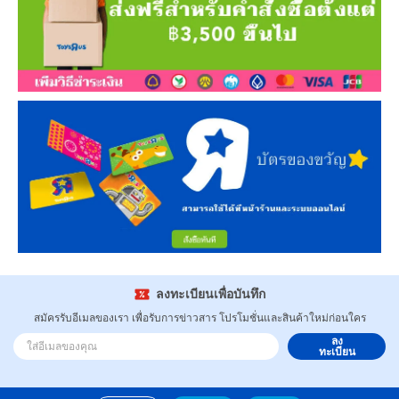
ลงทะเบียนเพื่อบันทึก
สมัครรับอีเมลของเรา เพื่อรับการข่าวสาร โปรโมชั่นและสินค้าใหม่ก่อนใคร
ลง
ทะเบียน