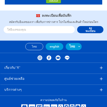
ลงทะเบียนเพื่อบันทึก
สมัครรับอีเมลของเรา เพื่อรับการข่าวสาร โปรโมชั่นและสินค้าใหม่ก่อนใคร
ลง
ทะเบียน
ไทย
ไทย
english
เกี่ยวกับ"R"
ศูนย์ช่วยเหลือ
บริการต่างๆ
ความปลอดภัยในร้าน