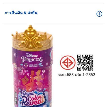
การคืนเงิน & ส่งคืน