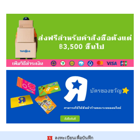
ลงทะเบียนเพื่อบันทึก