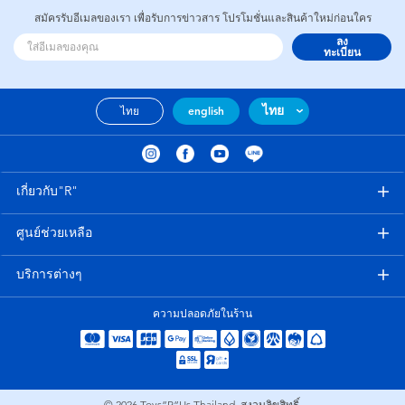
สมัครรับอีเมลของเรา เพื่อรับการข่าวสาร โปรโมชั่นและสินค้าใหม่ก่อนใคร
ลง
ทะเบียน
ไทย
ไทย
english
เกี่ยวกับ"R"
ศูนย์ช่วยเหลือ
บริการต่างๆ
ความปลอดภัยในร้าน
© 2026
Toys”R”Us Thailand. สงวนลิขสิทธิ์.