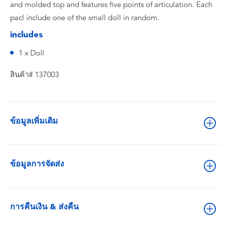
and molded top and features five points of articulation.​ Each
pacl include one of the small doll in random.
includes
1 x Doll
สินค้า# 137003
ข้อมูลเพิ่มเติม
ข้อมูลการจัดส่ง
การคืนเงิน & ส่งคืน