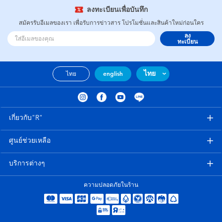
ลงทะเบียนเพื่อบันทึก
สมัครรับอีเมลของเรา เพื่อรับการข่าวสาร โปรโมชั่นและสินค้าใหม่ก่อนใคร
ลง
ทะเบียน
ไทย
ไทย
english
เกี่ยวกับ"R"
ศูนย์ช่วยเหลือ
บริการต่างๆ
ความปลอดภัยในร้าน