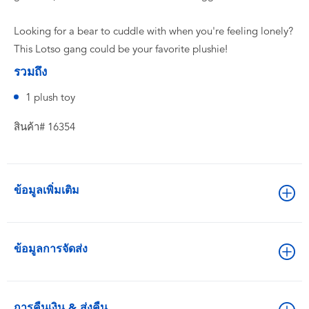
Looking for a bear to cuddle with when you're feeling lonely?
This Lotso gang could be your favorite plushie!
รวมถึง
1 plush toy
สินค้า# 16354
ข้อมูลเพิ่มเติม
ข้อมูลการจัดส่ง
การคืนเงิน & ส่งคืน