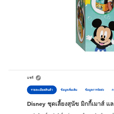
แชร์
รายละเอียดสินค้า
ข้อมูลเพิ่มเติม
ข้อมูลการจัดส่ง
ก
Disney ชุดเลี้ยงสุนัข มิกกี้เมาส์ แ