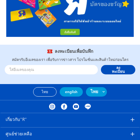
ลงทะเบียนเพื่อบันทึก
สมัครรับอีเมลของเรา เพื่อรับการข่าวสาร โปรโมชั่นและสินค้าใหม่ก่อนใคร
ลง
ทะเบียน
ไทย
ไทย
english
เกี่ยวกับ"R"
ศูนย์ช่วยเหลือ