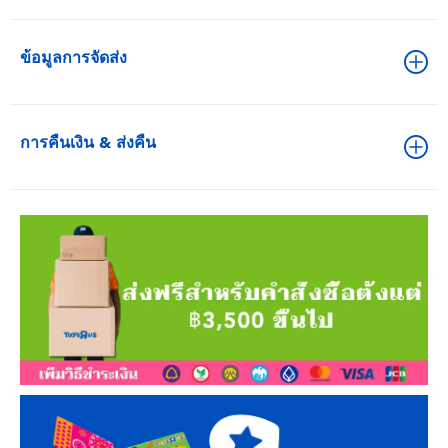
ข้อมูลการจัดส่ง
การคืนเงิน & ส่งคืน