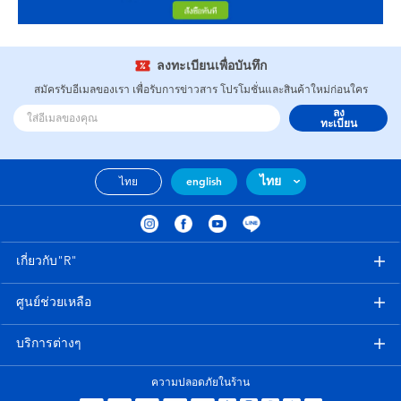
ลงทะเบียนเพื่อบันทึก
สมัครรับอีเมลของเรา เพื่อรับการข่าวสาร โปรโมชั่นและสินค้าใหม่ก่อนใคร
ลง
ทะเบียน
ไทย
ไทย
english
เกี่ยวกับ"R"
ศูนย์ช่วยเหลือ
บริการต่างๆ
ความปลอดภัยในร้าน