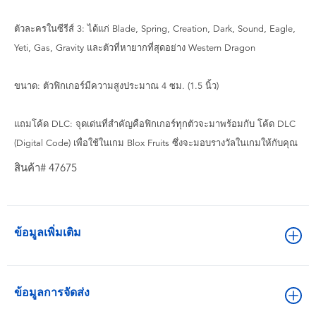
ตัวละครในซีรีส์ 3: ได้แก่ Blade, Spring, Creation, Dark, Sound, Eagle,
Yeti, Gas, Gravity และตัวที่หายากที่สุดอย่าง Western Dragon
ขนาด: ตัวฟิกเกอร์มีความสูงประมาณ 4 ซม. (1.5 นิ้ว)
แถมโค้ด DLC: จุดเด่นที่สำคัญคือฟิกเกอร์ทุกตัวจะมาพร้อมกับ โค้ด DLC
(Digital Code) เพื่อใช้ในเกม Blox Fruits ซึ่งจะมอบรางวัลในเกมให้กับคุณ
สินค้า# 47675
ข้อมูลเพิ่มเติม
ข้อมูลการจัดส่ง