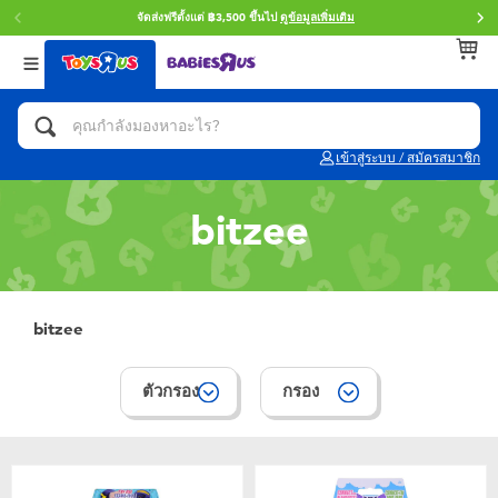
จัดส่งฟรีตั้งแต่ ฿3,500 ขึ้นไป
ดูข้อมูลเพิ่มเติม
กลับ
กลับ
กลับ
หมวดหมู่
แบรนด์
Age
ดูทั้งหมด
แอคชั่นฟิกเกอร์ และการสวมบทบาทเป็นฮีโร่
Toy Story ทอย สตอรี่
0~2 ปี
เข้าสู่ระบบ / สมัครสมาชิก
จักรยาน สกู๊ตเตอร์ และรถขาไถ
Super Mario ซูเปอร์ มาริโอ้
3~4 ปี
bitzee
ตัวต่อและ LEGO
Star Wars
5~7 ปี
รถของเล่น, รถบรรทุกของเล่น, รถไฟของเล่น
LEGOเลโก้
8~11 ปี
และรีโมทบังคับ
bitzee
กิจกรรมและงานคราฟท์
Blokees บล็อคคีส์
12~14 ปี
ตัวกรอง
กรอง
ตุ๊กตาและของสะสม
Zuru ซูรู
14+ ปี