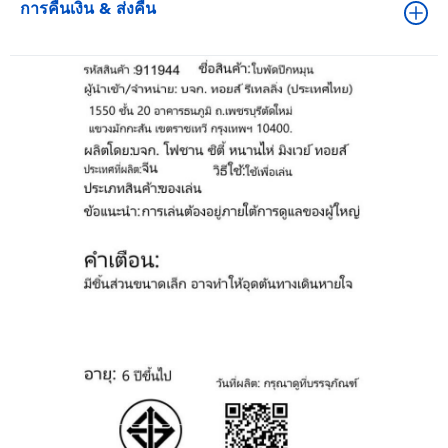
การคืนเงิน & ส่งคืน