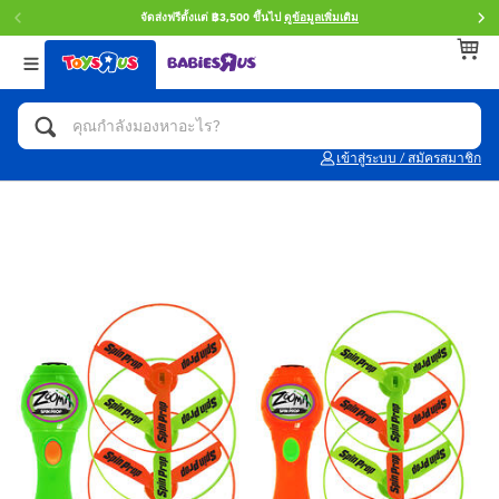
จัดส่งฟรีตั้งแต่ ฿3,500 ขึ้นไป
ดูข้อมูลเพิ่มเติม
กลับ
กลับ
กลับ
หมวดหมู่
แบรนด์
Age
ดูทั้งหมด
แอคชั่นฟิกเกอร์ และการสวมบทบาทเป็นฮีโร่
Toy Story ทอย สตอรี่
0~2 ปี
เข้าสู่ระบบ / สมัครสมาชิก
จักรยาน สกู๊ตเตอร์ และรถขาไถ
Super Mario ซูเปอร์ มาริโอ้
3~4 ปี
ตัวต่อและ LEGO
Star Wars
5~7 ปี
รถของเล่น, รถบรรทุกของเล่น, รถไฟของเล่น
LEGOเลโก้
8~11 ปี
และรีโมทบังคับ
กิจกรรมและงานคราฟท์
Blokees บล็อคคีส์
12~14 ปี
ตุ๊กตาและของสะสม
Zuru ซูรู
14+ ปี