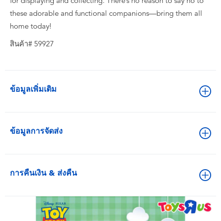
for displaying and collecting. There’s no reason to say no to
these adorable and functional companions—bring them all
home today!
สินค้า# 59927
ข้อมูลเพิ่มเติม
ข้อมูลการจัดส่ง
การคืนเงิน & ส่งคืน