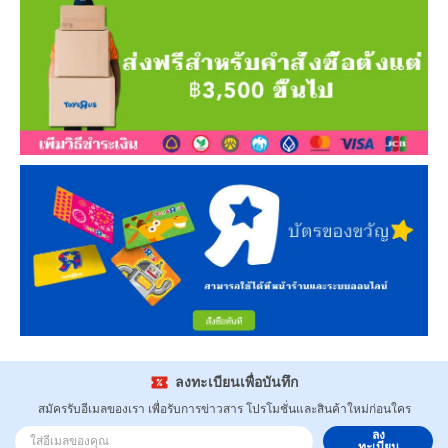
ลงทะเบียนเพื่อบันทึก
สมัครรับอีเมลของเรา เพื่อรับการข่าวสาร โปรโมชั่นและสินค้าใหม่ก่อนใคร
ลง
ทะเบียน