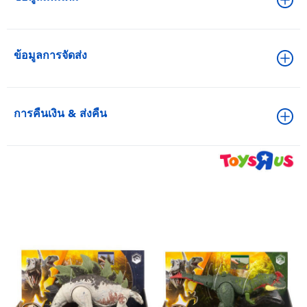
ข้อมูลการจัดส่ง
การคืนเงิน & ส่งคืน