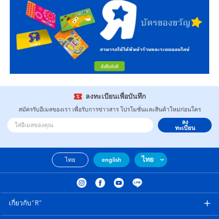
ลงทะเบียนเพื่อบันทึก
สมัครรับอีเมลของเรา เพื่อรับการข่าวสาร โปรโมชั่นและสินค้าใหม่ก่อนใคร
ลง
ทะเบียน
ไทย
ไทย
english
เกี่ยวกับ"R"